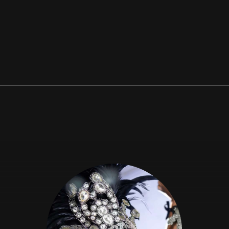
NOCHE LATINA