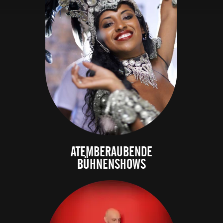
BEDEUTET ...
ATEMBERAUBENDE
BÜHNENSHOWS