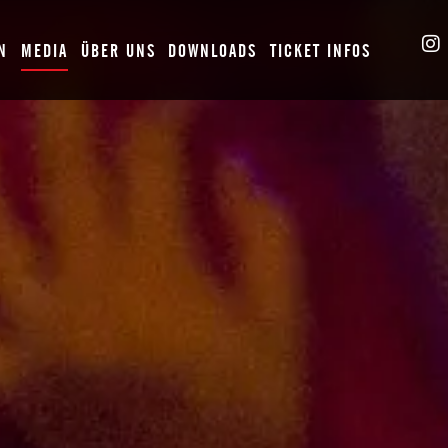
N
MEDIA
ÜBER UNS
DOWNLOADS
TICKET INFOS