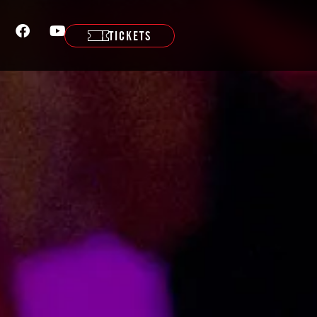
TICKETS