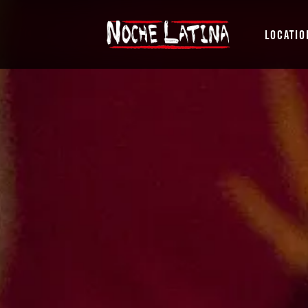
LOCATIO