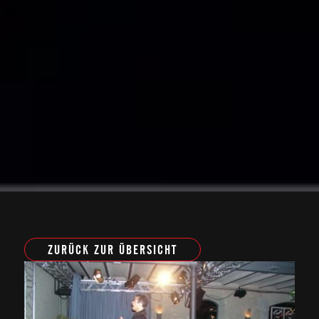
ZURÜCK ZUR ÜBERSICHT